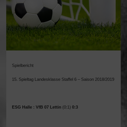
Spielbericht
15. Spieltag Landesklasse Staffel 6 – Saison 2018/2019
ESG Halle : VfB 07 Lettin
(0:1)
0:3