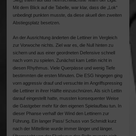
Mit dem Blick auf die Tabelle, war klar, dass die „Lok“
unbedingt punkten musste, da diese akuell den zweiten
Abstiegsplatz besetzen.
An der Ausrichtung änderten die Lettiner im Vergleich
zur Vorwoche nichts. Ziel war es, die Null hinten zu
sichern und aus einer geordneten Defensive schnell
nach vorn zu spielen. Zunächst kam Lettin nicht in
diesen Rhythmus. Viele Querpässe und wenig Tiefe
bestimmten die ersten Minuten. Die ESG hingegen ging
vorn aggressiv drauf und versuchte im Angriffspressing
die Lettiner in ihrer Hälfte einzuschnüren. Als sich Lettin
darauf eingestellt hatte, mussten konsequenter Weise
die Gastgeber mehr für den eigenen Spielaufbau tun. In
dieser Phanse verhalf der Wind den Lettinern zur
Führung. Ein langer Pass/ Schuss von Schmidt kurz
nach der Mittellinie wurde immer länger und länger.