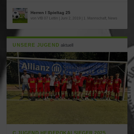
Herren I Spieltag 25
von
VfB 07 Lettin
|
Juni 2, 2019
|
1. Mannschaft
,
News
UNSERE JUGEND
aktuell
C JUGEND HEIDEPOKALSIEGER 2025