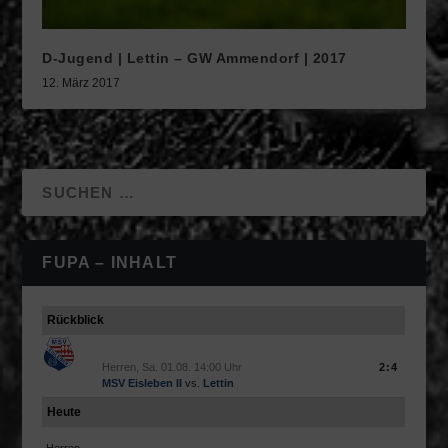
D-Jugend | Lettin – GW Ammendorf | 2017
12. März 2017
FUPA – INHALT
Rückblick
Herren, Sa. 01.08. 14:00 Uhr
2:4
MSV Eisleben II
vs.
Lettin
Heute