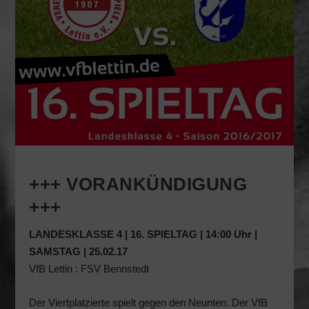
+++ VORANKÜNDIGUNG
+++
LANDESKLASSE 4 | 16. SPIELTAG | 14:00 Uhr |
SAMSTAG | 25.02.17
VfB Lettin : FSV Bennstedt
Der Viertplatzierte spielt gegen den Neunten. Der VfB