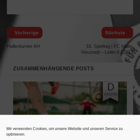
Vorherige
Nächste
Hallenturnier AH
16. Spieltag | FC Halle-
Neustadt – Lettin II | 2017
ZUSAMMENHÄNGENDE POSTS
Wir verwenden Cookies, um unsere Website und unseren Service zu
optimieren.