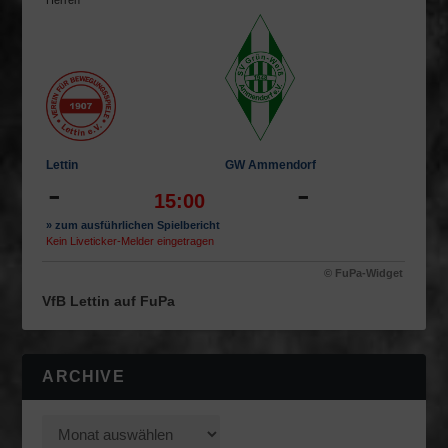
Herren
Lettin
GW Ammendorf
-
-
15:00
» zum ausführlichen Spielbericht
Kein Liveticker-Melder eingetragen
© FuPa-Widget
VfB Lettin auf FuPa
ARCHIVE