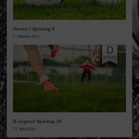
Herren I Spieltag 6
1. Oktober 2017
D-Jugend Spieltag 20
27. Mai 2018