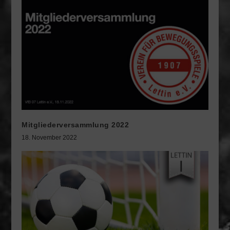
Mitgliederversammlung 2022
18. November 2022