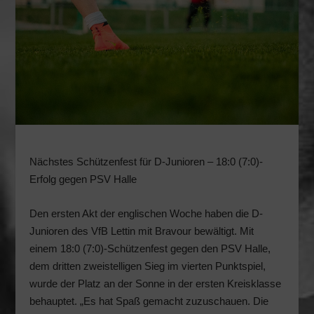
Nächstes Schützenfest für D-Junioren – 18:0 (7:0)-
Erfolg gegen PSV Halle
Den ersten Akt der englischen Woche haben die D-
Junioren des VfB Lettin mit Bravour bewältigt. Mit
einem 18:0 (7:0)-Schützenfest gegen den PSV Halle,
dem dritten zweistelligen Sieg im vierten Punktspiel,
wurde der Platz an der Sonne in der ersten Kreisklasse
behauptet. „Es hat Spaß gemacht zuzuschauen. Die